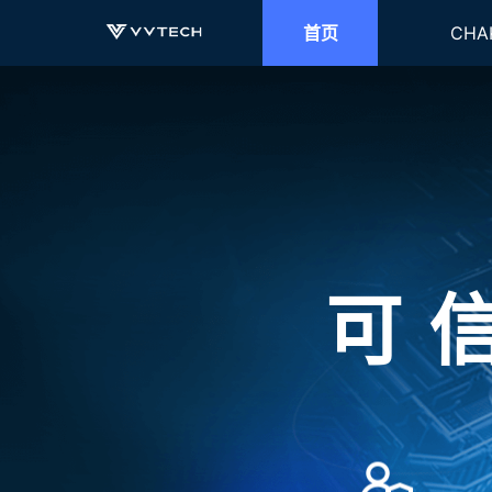
首页
CHA
可