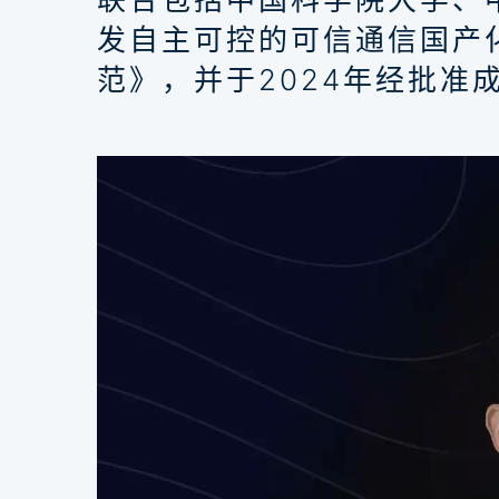
发自主可控的可信通信国产
范》，并于2024年经批准