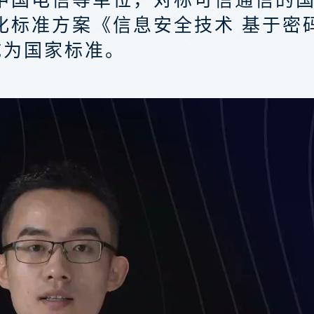
化标准方案《信息安全技术 基于密
成为国家标准。