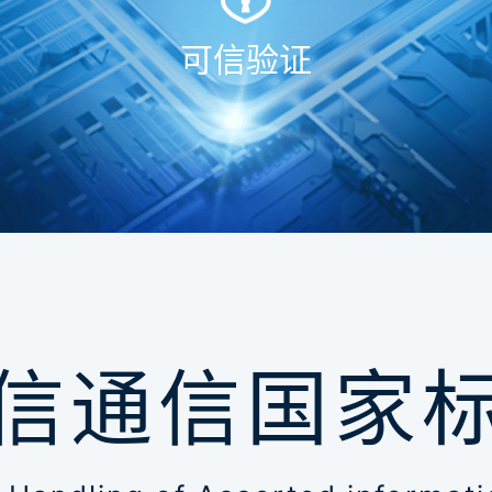
可信验证
信通信国家