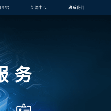
司介绍
新闻中心
联系我们
服务