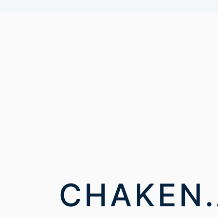
CHAKEN.