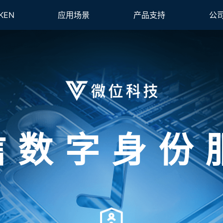
KEN
应用场景
产品支持
公
信数字身份