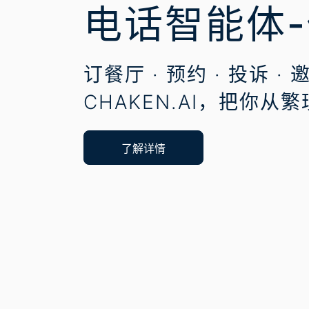
电话智能体
订餐厅 · 预约 · 投诉 
CHAKEN.AI，把你
了解详情