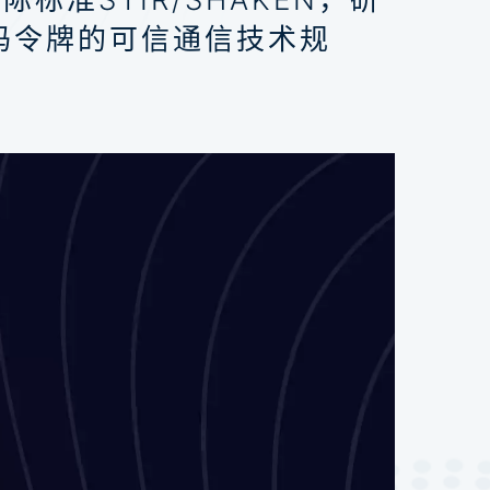
码令牌的可信通信技术规